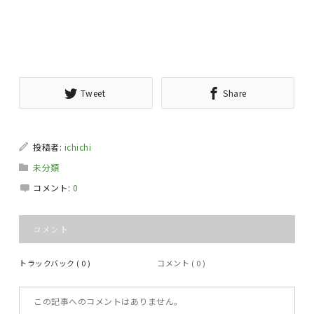
Tweet
Share
投稿者:
ichichi
未分類
コメント:
0
コメント
トラックバック ( 0 )
コメント ( 0 )
この記事へのコメントはありません。