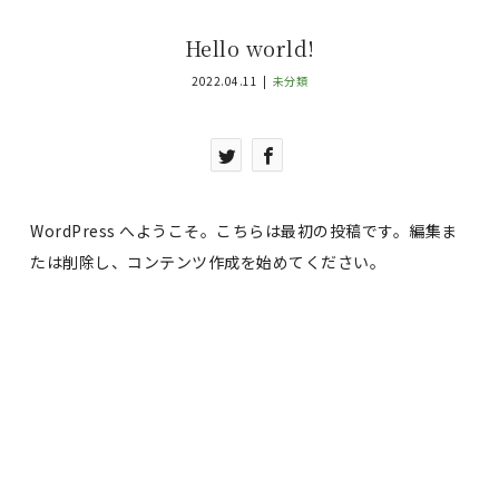
Hello world!
2022.04.11
未分類
WordPress へようこそ。こちらは最初の投稿です。編集ま
たは削除し、コンテンツ作成を始めてください。