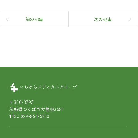
前の記事
次の記事
いちはらメディカルグループ
〒300-3295
茨城県つくば市大曽根3681
TEL: 029-864-5810