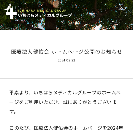
医療法人健佑会 ホームページ公開のお知らせ
2024.02.22
平素より、いちはらメディカルグループのホームペ
ージをご利用いただき、誠にありがとうございま
す。
このたび、医療法人健佑会のホームページを2024年