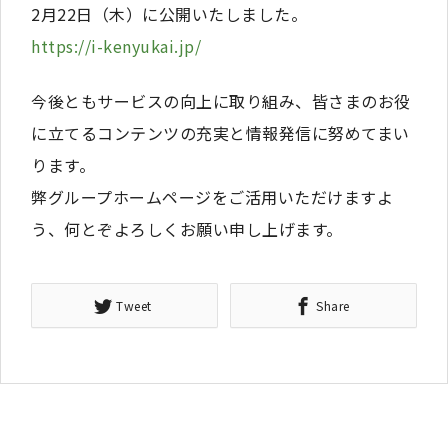
2月22日（木）に公開いたしました。
https://i-kenyukai.jp/
今後ともサービスの向上に取り組み、皆さまのお役
に立てるコンテンツの充実と情報発信に努めてまい
ります。
弊グループホームページをご活用いただけますよ
う、何とぞよろしくお願い申し上げます。
Tweet
Share